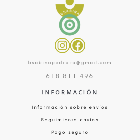
bsabinapedraza@gmail.com
618 811 496
INFORMACIÓN
Información sobre envíos
Seguimiento envíos
Pago seguro