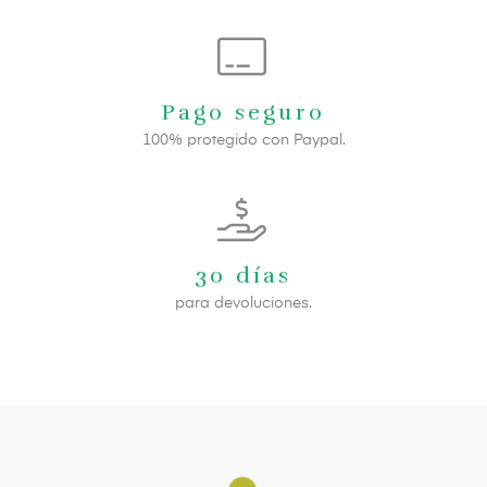
Pago seguro
100% protegido con Paypal.
30 días
para devoluciones.