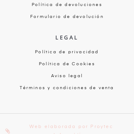
Política de devoluciones
Formulario de devolución
LEGAL
Política de privacidad
Política de Cookies
Aviso legal
Términos y condiciones de venta
Web elaborada por Proytec