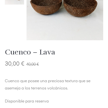
Cuenco – Lava
30,00
€
40,00
€
Cuenco que posee una preciosa textura que se
asemeja a los terrenos volcánicos.
Disponible para reserva