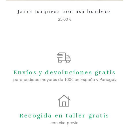
Jarra turquesa con asa burdeos
25,00
€
Envíos y devoluciones gratis
para pedidos mayores de 100€ en España y Portugal.
Recogida en taller gratis
con cita previa