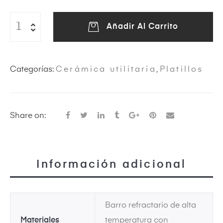
Añadir Al Carrito
eras
Categorías:
Cerámica utilitaria
,
Platillos
Share on:
ircus
Información adicional
Barro refractario de alta
Materiales
temperatura con