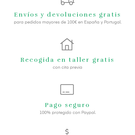
Envíos y devoluciones gratis
para pedidos mayores de 100€ en España y Portugal.
Recogida en taller gratis
con cita previa
Pago seguro
100% protegido con Paypal.