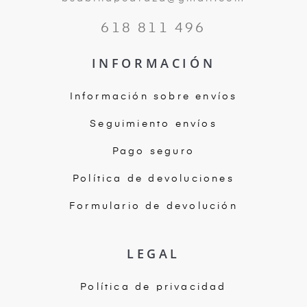
618 811 496
INFORMACIÓN
Información sobre envíos
Seguimiento envíos
Pago seguro
Política de devoluciones
Formulario de devolución
LEGAL
Política de privacidad