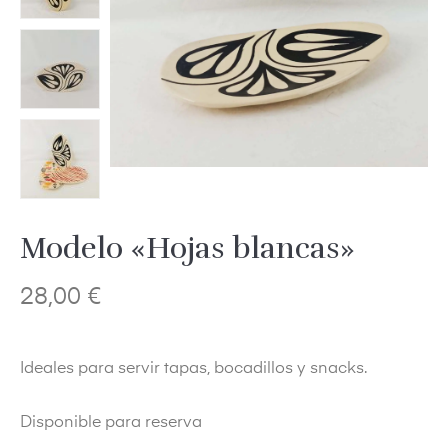
Modelo «Hojas blancas»
28,00
€
Ideales para servir tapas, bocadillos y snacks.
Disponible para reserva