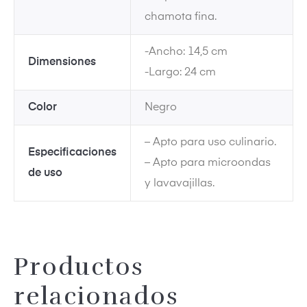
chamota fina.
-Ancho: 14,5 cm
Dimensiones
-Largo: 24 cm
dos
Color
Negro
– Apto para uso culinario.
Especificaciones
– Apto para microondas
de uso
y lavavajillas.
Productos
relacionados