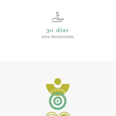
30 días
para devoluciones.