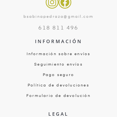
bsabinapedraza@gmail.com
618 811 496
INFORMACIÓN
Información sobre envíos
Seguimiento envíos
Pago seguro
Política de devoluciones
Formulario de devolución
LEGAL