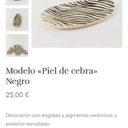
Modelo «Piel de cebra»
Negro
25,00
€
Decoración con engobes y pigmentos cerámicos, y
posterior esmaltado.