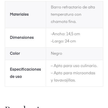
Barro refractario de alta
Materiales
temperatura con
chamota fina.
dos
-Ancho: 14,5 cm
Dimensiones
-Largo: 24 cm
Color
Negro
– Apto para uso culinario.
Especificaciones
– Apto para microondas
de uso
y lavavajillas.