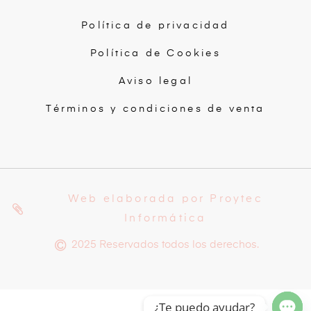
Política de privacidad
Política de Cookies
Aviso legal
Términos y condiciones de venta
Web elaborada por Proytec
Informática
2025 Reservados todos los derechos.
¿Te puedo ayudar?