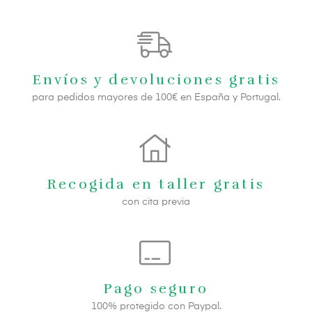
Envíos y devoluciones gratis
para pedidos mayores de 100€ en España y Portugal.
Recogida en taller gratis
con cita previa
Pago seguro
100% protegido con Paypal.