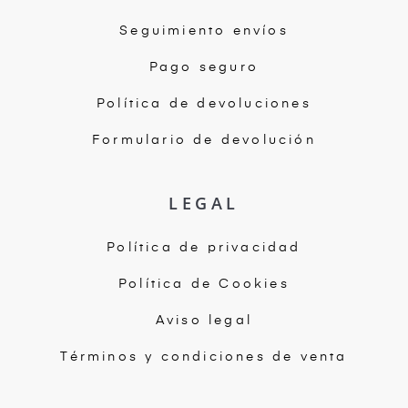
Seguimiento envíos
Pago seguro
Política de devoluciones
Formulario de devolución
LEGAL
Política de privacidad
Política de Cookies
Aviso legal
Términos y condiciones de venta