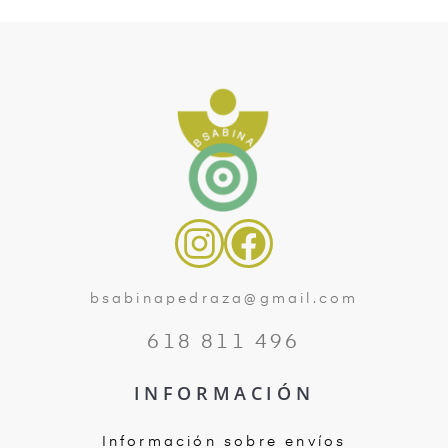
bsabinapedraza@gmail.com
618 811 496
INFORMACIÓN
Información sobre envíos