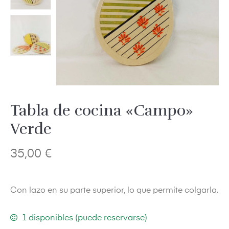
Tabla de cocina «Campo»
Verde
35,00
€
Con lazo en su parte superior, lo que permite colgarla.
1 disponibles (puede reservarse)