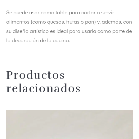
Se puede usar como tabla para cortar o servir
alimentos (como quesos, frutas o pan) y, además, con
su diseño artístico es ideal para usarla como parte de
la decoración de la cocina.
dos
Productos
relacionados