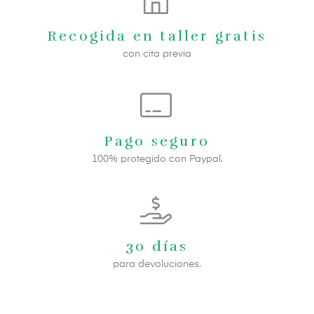
Recogida en taller gratis
con cita previa
Pago seguro
100% protegido con Paypal.
30 días
para devoluciones.