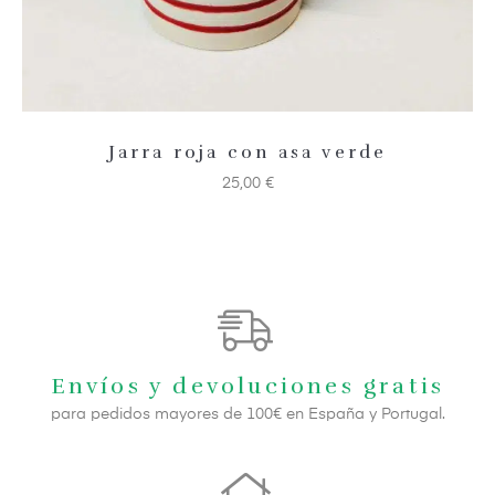
Jarra roja con asa verde
25,00
€
Envíos y devoluciones gratis
para pedidos mayores de 100€ en España y Portugal.