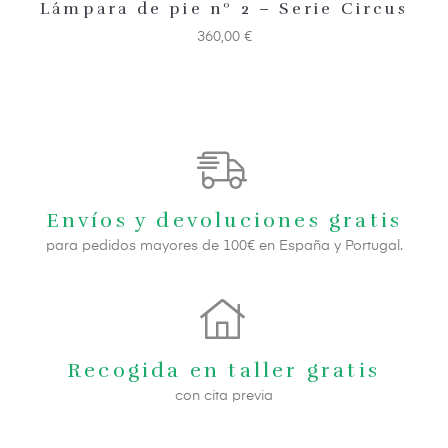
Lámpara de pie nº 2 – Serie Circus
360,00
€
Envíos y devoluciones gratis
para pedidos mayores de 100€ en España y Portugal.
Recogida en taller gratis
con cita previa