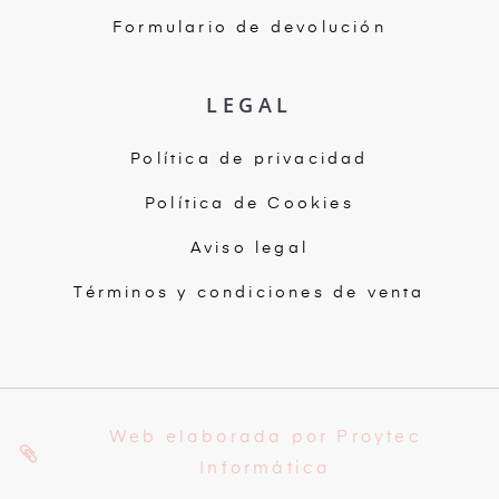
Formulario de devolución
LEGAL
Política de privacidad
Política de Cookies
Aviso legal
Términos y condiciones de venta
Web elaborada por Proytec
Informática