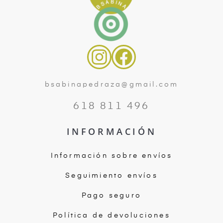
bsabinapedraza@gmail.com
618 811 496
INFORMACIÓN
Información sobre envíos
Seguimiento envíos
Pago seguro
Política de devoluciones