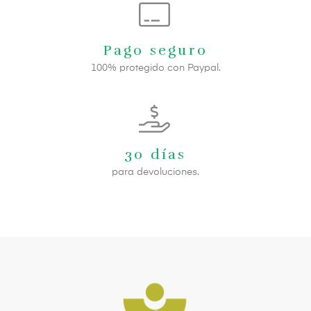
Pago seguro
100% protegido con Paypal.
30 días
para devoluciones.