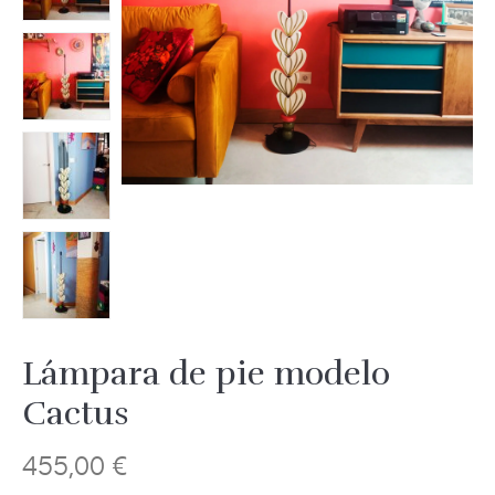
Lámpara de pie modelo
Cactus
455,00
€