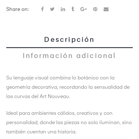
Share on:
Descripción
dos
Información adicional
Su lenguaje visual combina lo botánico con la
geometría decorativa, recordando la sensualidad de
las curvas del Art Nouveau.
Ideal para ambientes cálidos, creativos y con
personalidad, donde las piezas no solo iluminan, sino
también cuentan una historia.