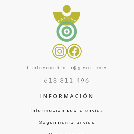
bsabinapedraza@gmail.com
618 811 496
INFORMACIÓN
Información sobre envíos
Seguimiento envíos