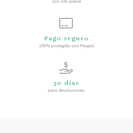
con cita previa
Pago seguro
100% protegido con Paypal.
30 días
para devoluciones.