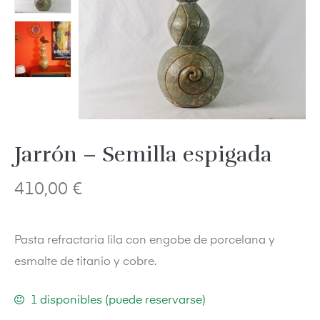
Jarrón – Semilla espigada
410,00
€
Pasta refractaria lila con engobe de porcelana y
esmalte de titanio y cobre.
1 disponibles (puede reservarse)