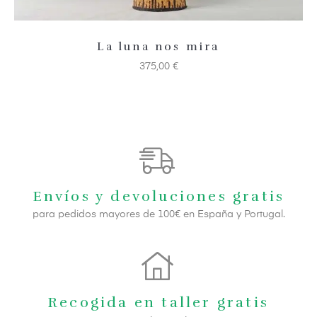
La luna nos mira
375,00
€
Envíos y devoluciones gratis
para pedidos mayores de 100€ en España y Portugal.
Recogida en taller gratis