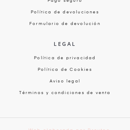
Pago seguro
Política de devoluciones
Formulario de devolución
LEGAL
Política de privacidad
Política de Cookies
Aviso legal
Términos y condiciones de venta