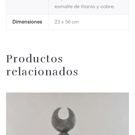
esmalte de titanio y cobre.
Dimensiones
23 x 56 cm
dos
Productos
relacionados