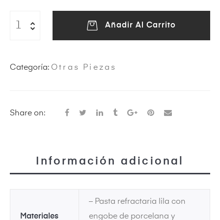
Añadir Al Carrito
eras
Categoría:
Otras Piezas
Share on:
ircus
Información adicional
– Pasta refractaria lila con
Materiales
engobe de porcelana y