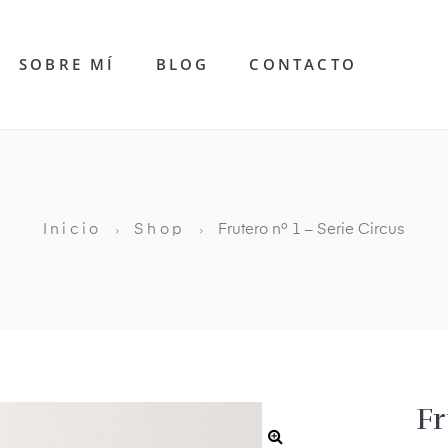
SOBRE MÍ
BLOG
CONTACTO
Inicio
Shop
Frutero nº 1 – Serie Circus
Fr