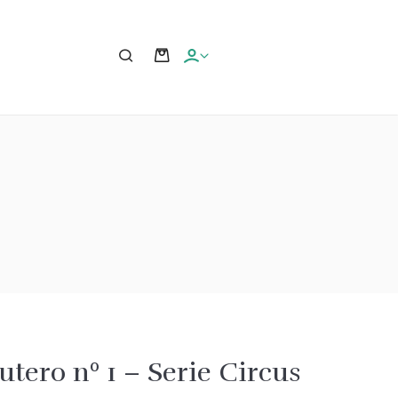
utero nº 1 – Serie Circus