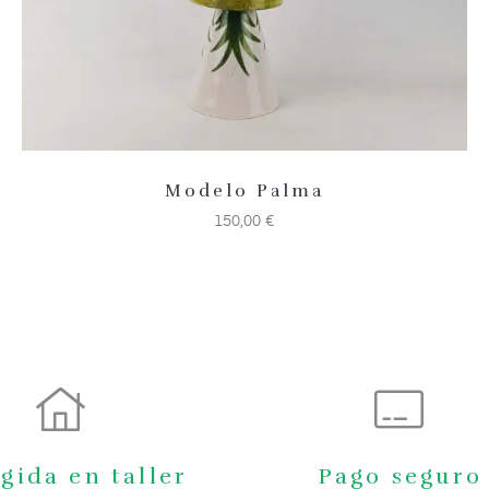
Modelo Palma
150,00
€
gida en taller
Pago seguro