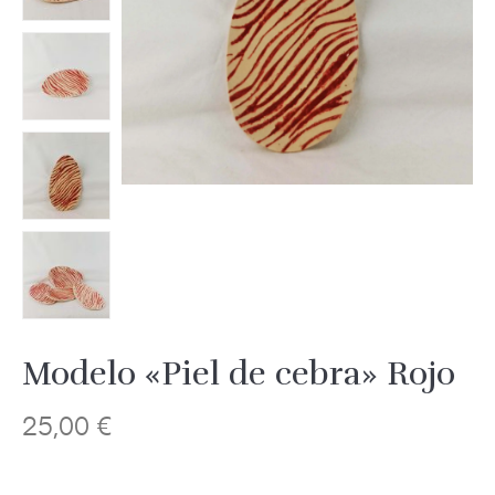
Modelo «Piel de cebra» Rojo
25,00
€