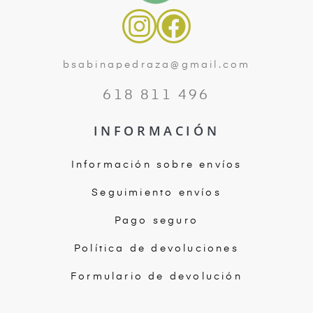
bsabinapedraza@gmail.com
618 811 496
INFORMACIÓN
Información sobre envíos
Seguimiento envíos
Pago seguro
Política de devoluciones
Formulario de devolución