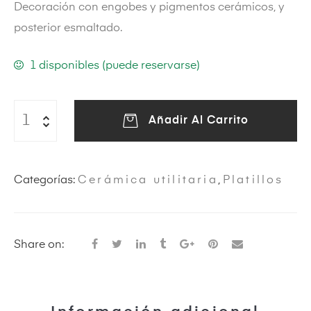
Decoración con engobes y pigmentos cerámicos, y
posterior esmaltado.
eras
1 disponibles (puede reservarse)
Añadir Al Carrito
Categorías:
Cerámica utilitaria
,
Platillos
ircus
Share on: