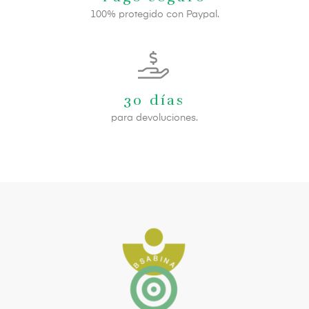
100% protegido con Paypal.
30 días
para devoluciones.