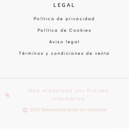
LEGAL
Política de privacidad
Política de Cookies
Aviso legal
Términos y condiciones de venta
Web elaborada por Proytec
Informática
2025 Reservados todos los derechos.