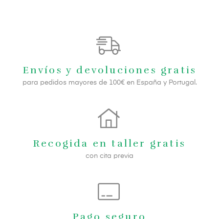
Envíos y devoluciones gratis
para pedidos mayores de 100€ en España y Portugal.
Recogida en taller gratis
con cita previa
Pago seguro